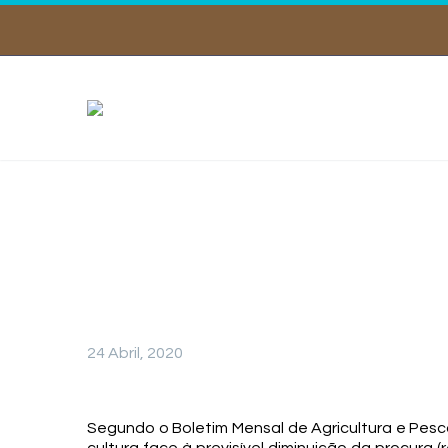
Área d
24 Abril, 2020
Segundo o Boletim Mensal de Agricultura e Pesc