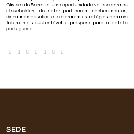
Oliveira do Bairro foi uma oportunidade valiosa para os
stakeholders do setor partilharem conhecimentos,
discutirem desafios e explorarem estratégias para um
futuro mais sustentável e próspero para a batata
portuguesa.
SEDE