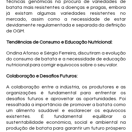
técnicas genómicas na procura de variedades de
batata mais resistentes a doenças e pragas, embora
já existam algumas variedades resistentes no
mercado, assim como a necessidade de estar
devidamente regulamentada e separada da definição
de OGM.
Tendências de Consumo e Educação Nutricional:
Ondina Afonso e Sérgio Ferreira, discutiram a evolução
do consumo de batata e a necessidade de educação
nutricional para corrigir equívocos sobre o seu valor.
Colaboração e Desafios Futuros:
A colaboração entre a indústria, os produtores e as
organizações é fundamental para enfrentar os
desafios futuros e aproveitar as oportunidades. Foi
ressaltada a importância de promover a batata como
um alimento saudável e esclarecer os equívocos
existentes. É fundamental equilibrar a
sustentabilidade económica, social e ambiental na
produção de batata para garantir um futuro próspero