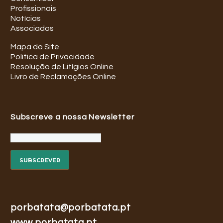
Profissionais
Notícias
Associados
Mapa do Site
Politica de Privacidade
Resolução de Litígios Online
Livro de Reclamações Online
Subscreve a nossa Newsletter
porbatata@porbatata.pt
www.porbatata.pt