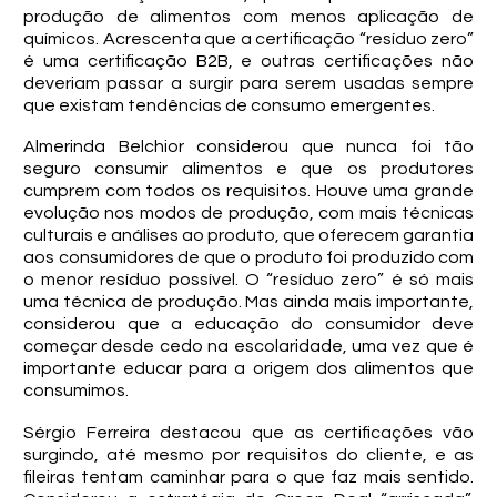
produção de alimentos com menos aplicação de
químicos. Acrescenta que a certificação “resíduo zero”
é uma certificação B2B, e outras certificações não
deveriam passar a surgir para serem usadas sempre
que existam tendências de consumo emergentes.
Almerinda Belchior considerou que nunca foi tão
seguro consumir alimentos e que os produtores
cumprem com todos os requisitos. Houve uma grande
evolução nos modos de produção, com mais técnicas
culturais e análises ao produto, que oferecem garantia
aos consumidores de que o produto foi produzido com
o menor resíduo possível. O “resíduo zero” é só mais
uma técnica de produção. Mas ainda mais importante,
considerou que a educação do consumidor deve
começar desde cedo na escolaridade, uma vez que é
importante educar para a origem dos alimentos que
consumimos.
Sérgio Ferreira destacou que as certificações vão
surgindo, até mesmo por requisitos do cliente, e as
fileiras tentam caminhar para o que faz mais sentido.