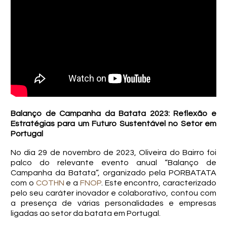
Balanço de Campanha da Batata 2023: Reflexão e
Estratégias para um Futuro Sustentável no Setor em
Portugal
No dia 29 de novembro de 2023, Oliveira do Bairro foi
palco do relevante evento anual “Balanço de
Campanha da Batata”, organizado pela PORBATATA
com o
COTHN
e a
FNOP
. Este encontro, caracterizado
pelo seu caráter inovador e colaborativo, contou com
a presença de várias personalidades e empresas
ligadas ao setor da batata em Portugal.