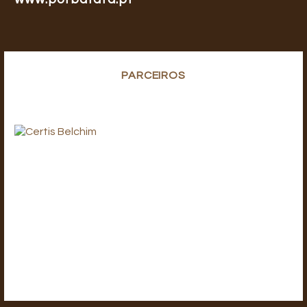
PARCEIROS