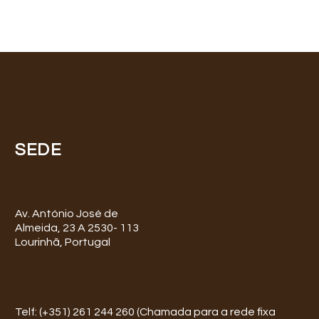
SEDE
Av. António José de
Almeida, 23 A 2530- 113
Lourinhã, Portugal
Telf: (+351) 261 244 260 (Chamada para a rede fixa