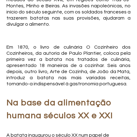
Montes, Minho e Beiras. As invasões napoleónicas, no
início do século seguinte, com os soldados franceses a
trazerem batatas nas suas provisões, ajudaram a
divulgar o alimento.
Em 1870, o livro de culinária O Cozinheiro dos
Cozinheiros, da autoria de Paulo Plantier, coloca pela
primeira vez a batata nos tratados de culinária,
apresentado 18 maneiras de a cozinhar. Seis anos
depois, outro livro, Arte de Cozinha, de João da Mata,
introduz a batata nas mais variadas receitas,
tornando-a indispensável à gastronomia portuguesa.
Na base da alimentação
humana séculos XX e XXI
A batata inaugurou o século XX num papel de