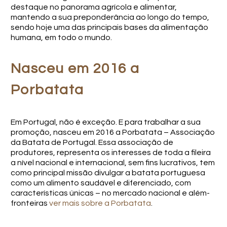
destaque no panorama agrícola e alimentar,
mantendo a sua preponderância ao longo do tempo,
sendo hoje uma das principais bases da alimentação
humana, em todo o mundo.
Nasceu em 2016 a
Porbatata
Em Portugal, não é exceção. E para trabalhar a sua
promoção, nasceu em 2016 a Porbatata – Associação
da Batata de Portugal. Essa associação de
produtores, representa os interesses de toda a fileira
a nível nacional e internacional, sem fins lucrativos, tem
como principal missão divulgar a batata portuguesa
como um alimento saudável e diferenciado, com
características únicas – no mercado nacional e além-
fronteiras
ver mais sobre a Porbatata
.