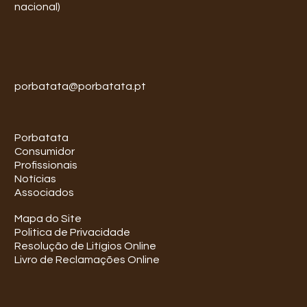
nacional)
porbatata@porbatata.pt
Porbatata
Consumidor
Profissionais
Notícias
Associados
Mapa do Site
Politica de Privacidade
Resolução de Litígios Online
Livro de Reclamações Online