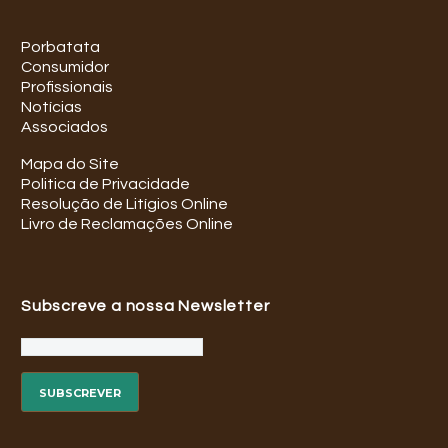
Porbatata
Consumidor
Profissionais
Notícias
Associados
Mapa do Site
Politica de Privacidade
Resolução de Litígios Online
Livro de Reclamações Online
Subscreve a nossa Newsletter