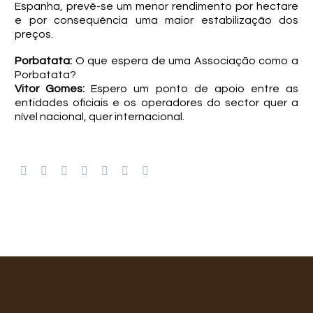
Espanha, prevê-se um menor rendimento por hectare
e por consequência uma maior estabilização dos
preços.
Porbatata:
O que espera de uma Associação como a
Porbatata?
Vitor Gomes:
Espero um ponto de apoio entre as
entidades oficiais e os operadores do sector quer a
nível nacional, quer internacional.