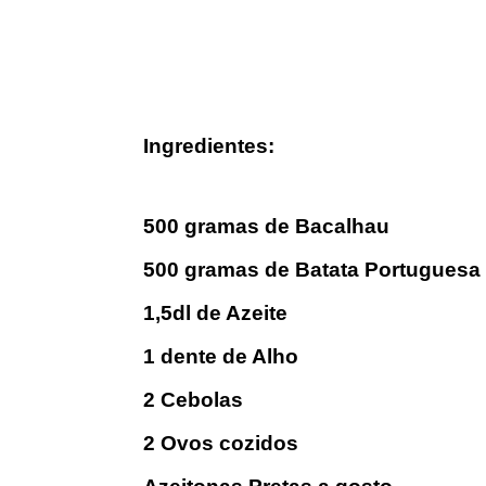
Ingredientes:
500 gramas de Bacalhau
500 gramas de Batata Portuguesa
1,5dl de Azeite
1 dente de Alho
2 Cebolas
2 Ovos cozidos