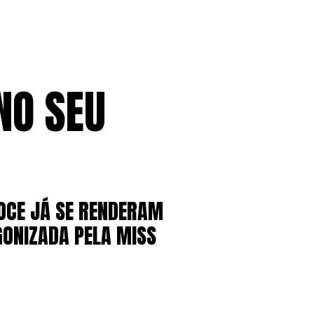
NO SEU
DOCE JÁ SE RENDERAM
ONIZADA PELA MISS