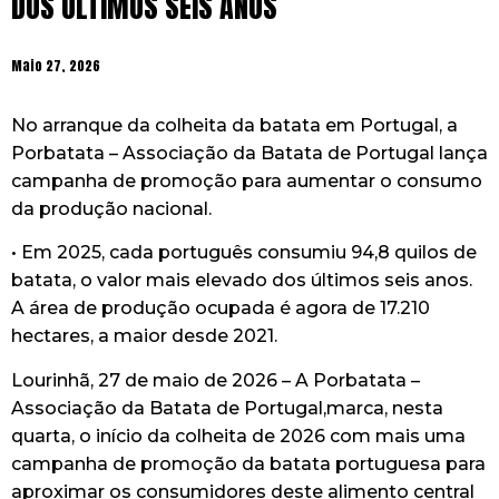
DOS ÚLTIMOS SEIS ANOS
Maio 27, 2026
No arranque da colheita da batata em Portugal, a
Porbatata – Associação da Batata de Portugal lança
campanha de promoção para aumentar o consumo
da produção nacional.
• Em 2025, cada português consumiu 94,8 quilos de
batata, o valor mais elevado dos últimos seis anos.
A área de produção ocupada é agora de 17.210
hectares, a maior desde 2021.
Lourinhã, 27 de maio de 2026 – A Porbatata –
Associação da Batata de Portugal,marca, nesta
quarta, o início da colheita de 2026 com mais uma
campanha de promoção da batata portuguesa para
aproximar os consumidores deste alimento central