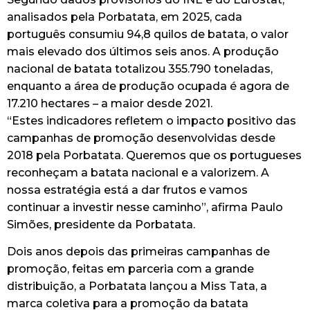
analisados pela Porbatata, em 2025, cada
português consumiu 94,8 quilos de batata, o valor
mais elevado dos últimos seis anos. A produção
nacional de batata totalizou 355.790 toneladas,
enquanto a área de produção ocupada é agora de
17.210 hectares – a maior desde 2021.
“Estes indicadores refletem o impacto positivo das
campanhas de promoção desenvolvidas desde
2018 pela Porbatata. Queremos que os portugueses
reconheçam a batata nacional e a valorizem. A
nossa estratégia está a dar frutos e vamos
continuar a investir nesse caminho”, afirma Paulo
Simões, presidente da Porbatata.
Dois anos depois das primeiras campanhas de
promoção, feitas em parceria com a grande
distribuição, a Porbatata lançou a Miss Tata, a
marca coletiva para a promoção da batata