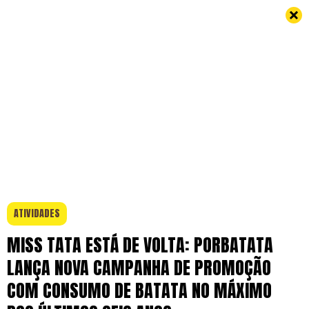
ATIVIDADES
MISS TATA ESTÁ DE VOLTA: PORBATATA
LANÇA NOVA CAMPANHA DE PROMOÇÃO
COM CONSUMO DE BATATA NO MÁXIMO