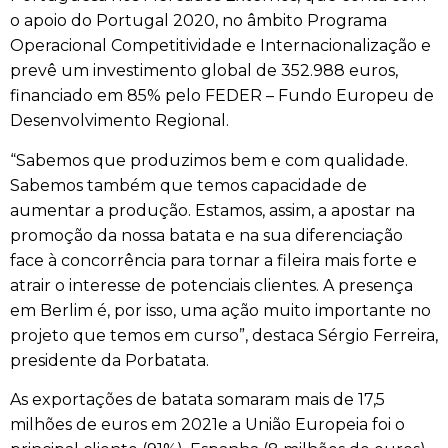
o apoio do Portugal 2020, no âmbito Programa
Operacional Competitividade e Internacionalização e
prevê um investimento global de 352.988 euros,
financiado em 85% pelo FEDER – Fundo Europeu de
Desenvolvimento Regional.
“Sabemos que produzimos bem e com qualidade.
Sabemos também que temos capacidade de
aumentar a produção. Estamos, assim, a apostar na
promoção da nossa batata e na sua diferenciação
face à concorrência para tornar a fileira mais forte e
atrair o interesse de potenciais clientes. A presença
em Berlim é, por isso, uma ação muito importante no
projeto que temos em curso”, destaca Sérgio Ferreira,
presidente da Porbatata.
As exportações de batata somaram mais de 17,5
milhões de euros em 2021e a União Europeia foi o