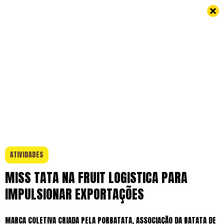
ATIVIDADES
MISS TATA NA FRUIT LOGISTICA PARA
IMPULSIONAR EXPORTAÇÕES
MARCA COLETIVA CRIADA PELA PORBATATA, ASSOCIAÇÃO DA BATATA DE