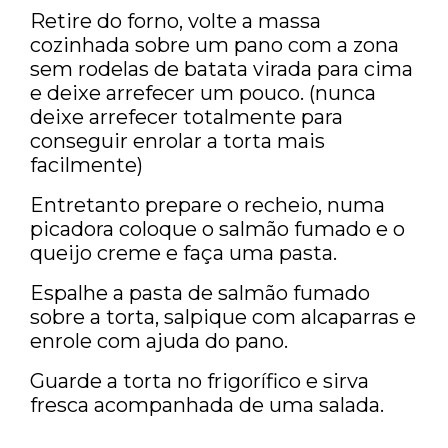
Retire do forno, volte a massa
cozinhada sobre um pano com a zona
sem rodelas de batata virada para cima
e deixe arrefecer um pouco. (nunca
deixe arrefecer totalmente para
conseguir enrolar a torta mais
facilmente)
Entretanto prepare o recheio, numa
picadora coloque o salmão fumado e o
queijo creme e faça uma pasta.
Espalhe a pasta de salmão fumado
sobre a torta, salpique com alcaparras e
enrole com ajuda do pano.
Guarde a torta no frigorífico e sirva
fresca acompanhada de uma salada.