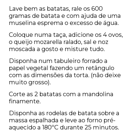
Lave bem as batatas, rale os 600
gramas de batata e com ajuda de uma
muselina esprema o excesso de água.
Coloque numa taça, adicione os 4 ovos,
o queijo mozarella ralado, sal e noz
moscada a gosto e misture tudo.
Disponha num tabuleiro forrado a
papel vegetal fazendo um retângulo
com as dimensões da torta. (não deixe
muito grosso).
Corte as 2 batatas com a mandolina
finamente.
Disponha as rodelas de batata sobre a
massa espalhada e leve ao forno pré-
aquecido a 180ºC durante 25 minutos.