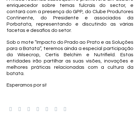
enriquecedor sobre temas fulcrais do sector, e
contará com a presença do GPP, do Clube Produtores
Continente, do Presidente e associados da
Porbatata, representando e discutindo as várias
facetas e desafios do setor.
Sob o mote “Impacto do Prado ao Prato e as Soluções
para a Batata”, teremos ainda a especial participação
da Wisecrop, Certis Belchim e Nutrifield. Estas
entidades irão partilhar as suas visões, inovações e
melhores práticas relacionadas com a cultura da
batata.
Esperamos por si!