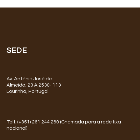
SEDE
Av. António José de
Almeida, 23 A 2530- 113
Lourinhã, Portugal
Telf: (+351) 261 244 260 (Chamada para a rede fixa
nacional)