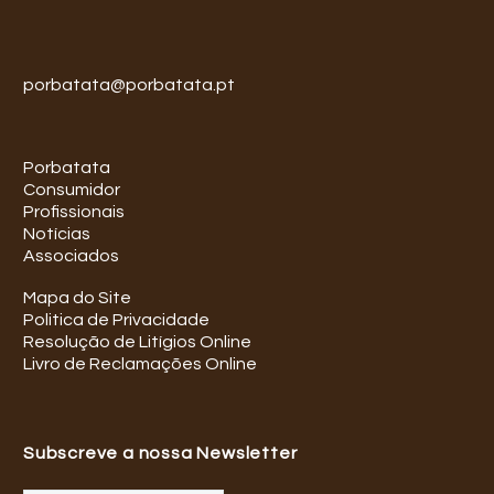
porbatata@porbatata.pt
Porbatata
Consumidor
Profissionais
Notícias
Associados
Mapa do Site
Politica de Privacidade
Resolução de Litígios Online
Livro de Reclamações Online
Subscreve a nossa Newsletter