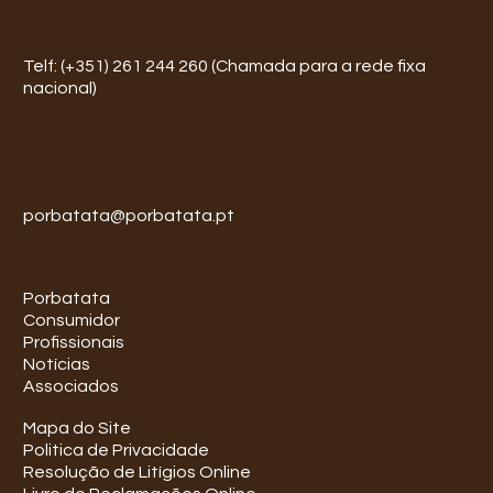
Telf: (+351) 261 244 260 (Chamada para a rede fixa
nacional)
porbatata@porbatata.pt
Porbatata
Consumidor
Profissionais
Notícias
Associados
Mapa do Site
Politica de Privacidade
Resolução de Litígios Online