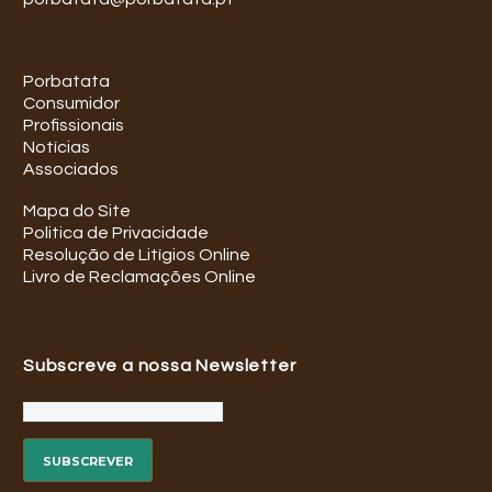
Porbatata
Consumidor
Profissionais
Notícias
Associados
Mapa do Site
Politica de Privacidade
Resolução de Litígios Online
Livro de Reclamações Online
Subscreve a nossa Newsletter