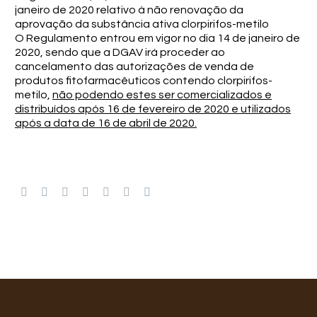
janeiro de 2020 relativo à não renovação da
aprovação da substância ativa clorpirifos-metilo
O Regulamento entrou em vigor no dia 14 de janeiro de
2020, sendo que a DGAV irá proceder ao
cancelamento das autorizações de venda de
produtos fitofarmacêuticos contendo clorpirifos-
metilo,
não podendo estes ser comercializados e
distribuídos após 16 de fevereiro de 2020 e utilizados
após a data de 16 de abril de 2020.