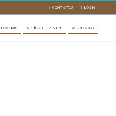
CONTACTOS
LOGIN
ISSIONAIS
NOTÍCIAS E EVENTOS
ASSOCIADOS