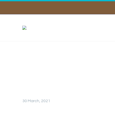
CONTROLO DO 
30 March, 2021