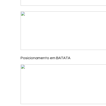
Posicionamento em BATATA