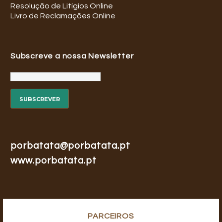
Resolução de Litígios Online
Livro de Reclamações Online
Subscreve a nossa Newsletter
porbatata@porbatata.pt
www.porbatata.pt
PARCEIROS