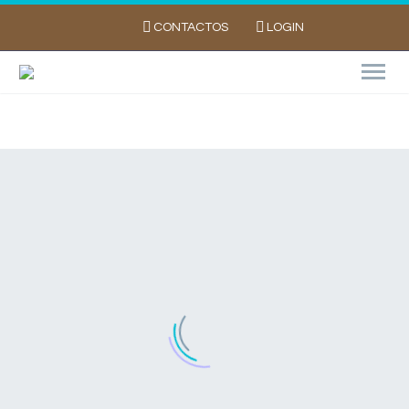
CONTACTOS
LOGIN