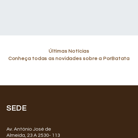
Últimas Notícias
Conheça todas as novidades sobre a PorBatata
SEDE
Av. António José de
Almeida, 23 A 2530- 113