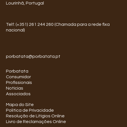
Lourinhã, Portugal
Telf: (+351) 261 244 260 (Chamada para a rede fixa
nacional)
porbatata@porbatata.pt
Porbatata
Consumidor
Profissionais
Notícias
Associados
Mapa do Site
Politica de Privacidade
Resolução de Litígios Online
Livro de Reclamações Online