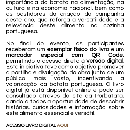
importância da batata na alimentação, na
cultura e na economia nacional, bem como
os bastidores da criação da campanha
deste ano, que reforça a versatilidade e a
relevância deste alimento na cozinha
portuguesa.
No final do evento, os participantes
receberam um
exemplar físico do livro
e um
marcador especial com QR Code
,
permitindo o acesso direto à
versão digital
.
Esta iniciativa teve como objetivo promover
a partilha e divulgação da obra junto de um
público mais vasto, incentivando a
valorização da batata portuguesa. O livro
digital já está disponível online e pode ser
consultado através do site da Porbatata,
dando a todos a oportunidade de descobrir
histórias, curiosidades e informação sobre
este alimento essencial e versátil.
ACESSO LIVRO DIGITAL
AQUI