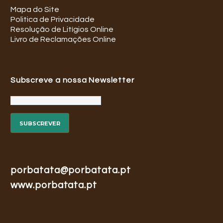
Mapa do Site
Politica de Privacidade
Resolução de Litígios Online
Livro de Reclamações Online
Subscreve a nossa Newsletter
porbatata@porbatata.pt
www.porbatata.pt