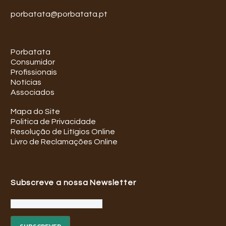
porbatata@porbatata.pt
Porbatata
Consumidor
Profissionais
Notícias
Associados
Mapa do Site
Politica de Privacidade
Resolução de Litígios Online
Livro de Reclamações Online
Subscreve a nossa Newsletter