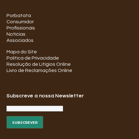
Porbatata
Consumidor
Profissionais
Notícias
Associados
Mapa do Site
Politica de Privacidade
Resolução de Litígios Online
Livro de Reclamações Online
Subscreve a nossa Newsletter