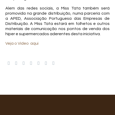
Alem das redes sociais, a Miss Tata também será
promovida na grande distribuição, numa parceria com
a APED, Associação Portuguesa das Empresas de
Distribuição. A Miss Tata estará em folhetos e outros
materiais de comunicação nos pontos de venda dos
hiper e supermercados aderentes desta iniciativa.
Veja o Video aqui