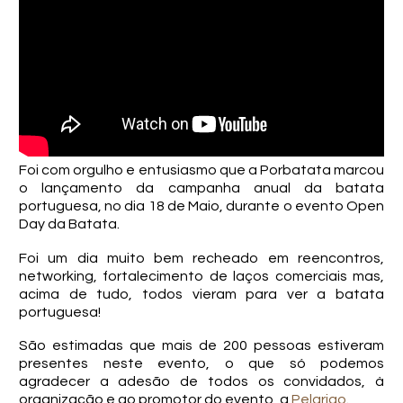
Foi com orgulho e entusiasmo que a Porbatata marcou
o lançamento da campanha anual da batata
portuguesa, no dia 18 de Maio, durante o evento Open
Day da Batata.
Foi um dia muito bem recheado em reencontros,
networking, fortalecimento de laços comerciais mas,
acima de tudo, todos vieram para ver a batata
portuguesa!
São estimadas que mais de 200 pessoas estiveram
presentes neste evento, o que só podemos
agradecer a adesão de todos os convidados, à
organização e ao promotor do evento, a
Pelarigo
.