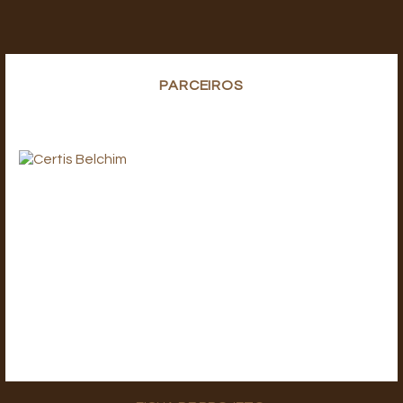
PARCEIROS