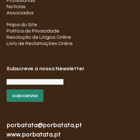
Profissionais
Notícias
Associados
Mapa do Site
Politica de Privacidade
Resolução de Litígios Online
Livro de Reclamações Online
Subscreve a nossa Newsletter
porbatata@porbatata.pt
www.porbatata.pt