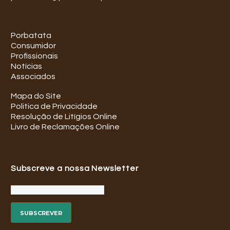
Porbatata
Consumidor
Profissionais
Notícias
Associados
Mapa do Site
Politica de Privacidade
Resolução de Litígios Online
Livro de Reclamações Online
Subscreve a nossa Newsletter