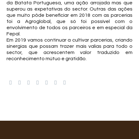
da Batata Portuguesa, uma ação arrojada mas que
superou as expetativas do sector. Outras das ações
que muito pôde beneficiar em 2018 com as parcerias
foi a Agroglobal, que só foi possível com o
envolvimento de todos os parceiros e em especial da
Fepal.
Em 2019 vamos continuar a cultivar parcerias, criando
sinergias que possam trazer mais valias para todo o
sector, que acrescentem valor traduzido em
reconhecimento mútuo e gratidão.