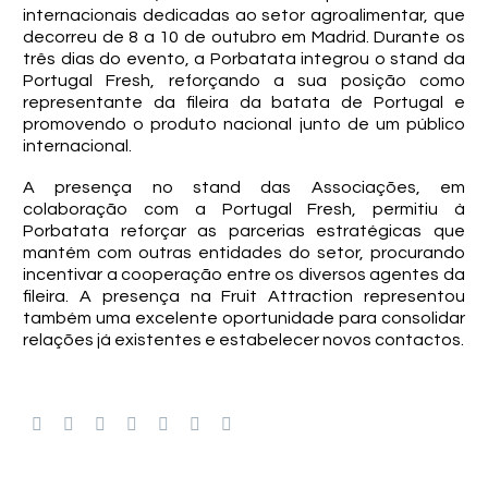
internacionais dedicadas ao setor agroalimentar, que
decorreu de 8 a 10 de outubro em Madrid. Durante os
três dias do evento, a Porbatata integrou o stand da
Portugal Fresh, reforçando a sua posição como
representante da fileira da batata de Portugal e
promovendo o produto nacional junto de um público
internacional.
A presença no stand das Associações, em
colaboração com a Portugal Fresh, permitiu à
Porbatata reforçar as parcerias estratégicas que
mantém com outras entidades do setor, procurando
incentivar a cooperação entre os diversos agentes da
fileira. A presença na Fruit Attraction representou
também uma excelente oportunidade para consolidar
relações já existentes e estabelecer novos contactos.