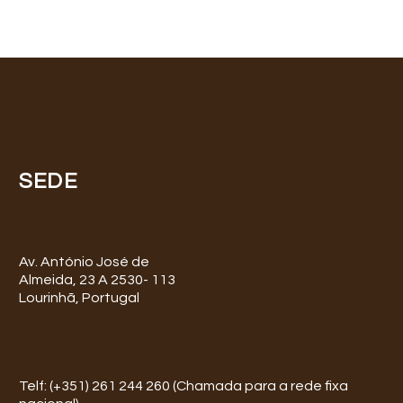
SEDE
Av. António José de
Almeida, 23 A 2530- 113
Lourinhã, Portugal
Telf: (+351) 261 244 260 (Chamada para a rede fixa