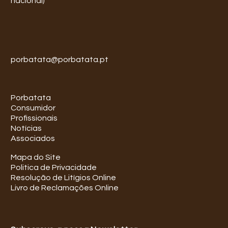
nacional)
porbatata@porbatata.pt
Porbatata
Consumidor
Profissionais
Notícias
Associados
Mapa do Site
Politica de Privacidade
Resolução de Litígios Online
Livro de Reclamações Online