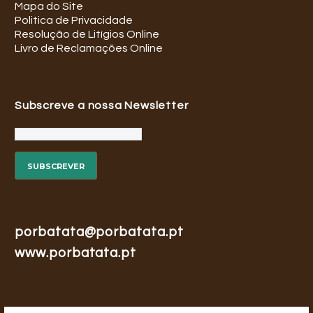
Mapa do Site
Politica de Privacidade
Resolução de Litígios Online
Livro de Reclamações Online
Subscreve a nossa Newsletter
porbatata@porbatata.pt
www.porbatata.pt