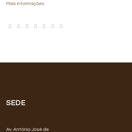
Mais informações
SEDE
Av. António José de