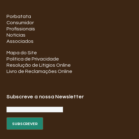
Porbatata
Consumidor
Profissionais
Notícias
Associados
Mapa do Site
Politica de Privacidade
Resolução de Litígios Online
Livro de Reclamações Online
Subscreve a nossa Newsletter