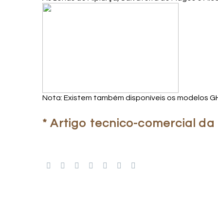
Nota: Existem também disponíveis os modelos G
* Artigo tecnico-comercial d