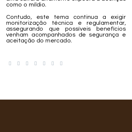
como o míldio.
Contudo, este tema continua a exigir
monitorização técnica e regulamentar,
assegurando que possíveis benefícios
venham acompanhados de segurança e
aceitação do mercado.