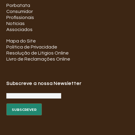
Porbatata
Consumidor
Profissionais
Notícias
Associados
Mapa do Site
Politica de Privacidade
Resolução de Litígios Online
Livro de Reclamações Online
Subscreve a nossa Newsletter