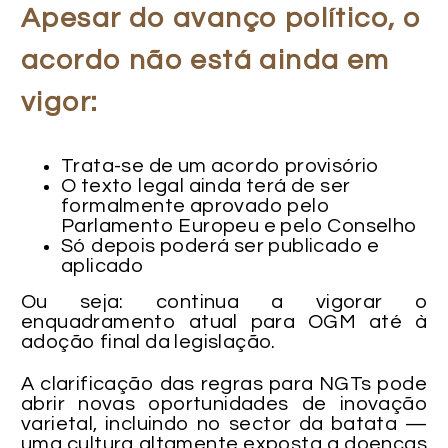
Apesar do avanço político, o
acordo
não está ainda em
vigor
:
Trata-se de um acordo provisório
O texto legal ainda terá de ser
formalmente aprovado pelo
Parlamento Europeu e pelo Conselho
Só depois poderá ser publicado e
aplicado
Ou seja: continua a vigorar o
enquadramento atual para OGM até à
adoção final da legislação.
A clarificação das regras para NGTs pode
abrir novas oportunidades de inovação
varietal, incluindo no sector da batata —
uma cultura altamente exposta a doenças