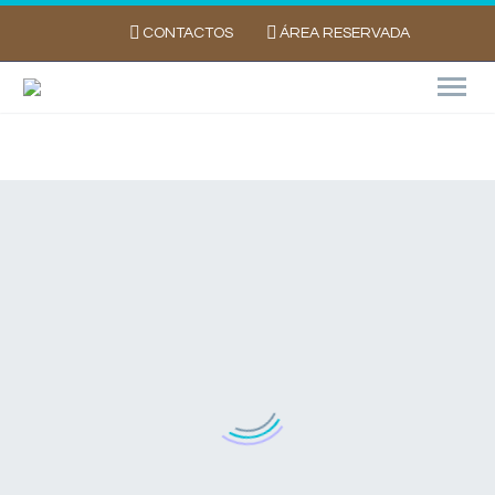
CONTACTOS
ÁREA RESERVADA