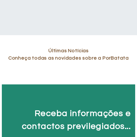
Últimas Notícias
Conheça todas as novidades sobre a PorBatata
Receba informações e
contactos previlegiados...