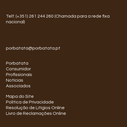
Telf: (+351) 261 244 260 (Chamada para a rede fixa
nacional)
porbatata@porbatata.pt
Porbatata
Consumidor
Profissionais
Notícias
Associados
Mapa do Site
Politica de Privacidade
Resolução de Litígios Online
Livro de Reclamações Online