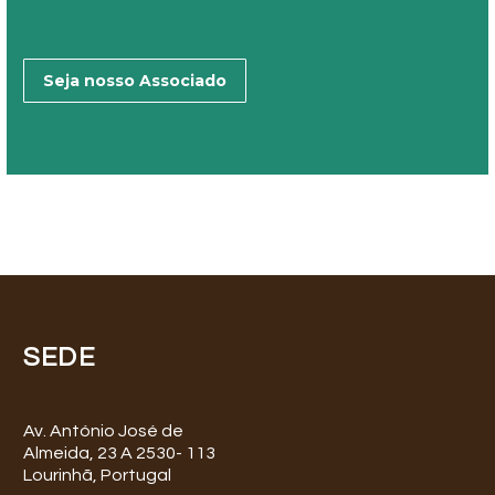
Seja nosso Associado
SEDE
Av. António José de
Almeida, 23 A 2530- 113
Lourinhã, Portugal