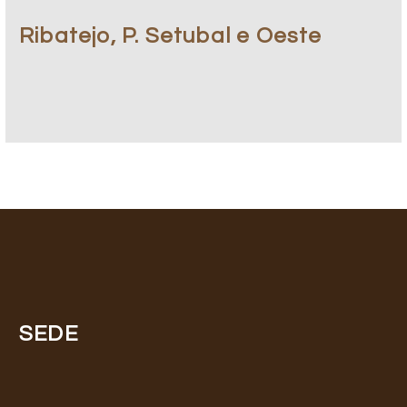
Ribatejo, P. Setubal e Oeste
SEDE