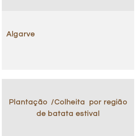
Algarve
Plantação
/Colheita
por região
de batata estival