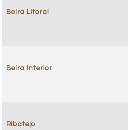
Beira Litoral
Beira Interior
Ribatejo