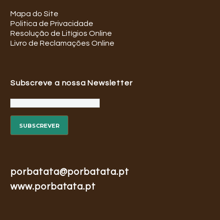
Mapa do Site
Politica de Privacidade
Resolução de Litígios Online
Livro de Reclamações Online
Subscreve a nossa Newsletter
porbatata@porbatata.pt
www.porbatata.pt