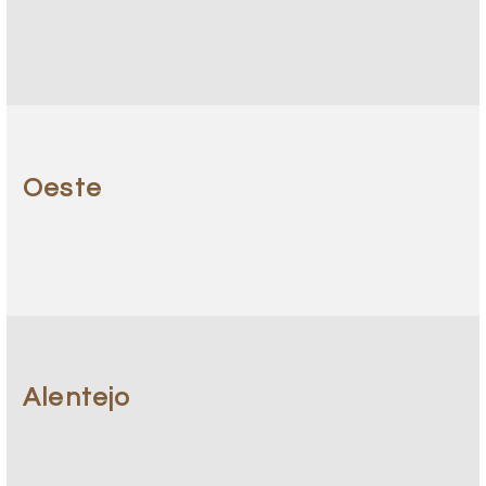
Oeste
Alentejo