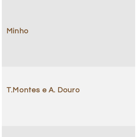
Minho
T.Montes e A. Douro