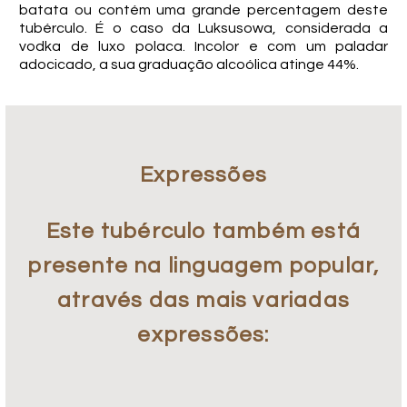
batata ou contém uma grande percentagem deste
tubérculo. É o caso da Luksusowa, considerada a
vodka de luxo polaca. Incolor e com um paladar
adocicado, a sua graduação alcoólica atinge 44%.
Expressões
Este tubérculo também está
presente na linguagem popular,
através das mais variadas
expressões: