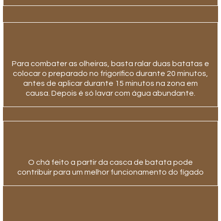
Para combater as olheiras, basta ralar duas batatas e
colocar o preparado no frigorífico durante 20 minutos,
antes de aplicar durante 15 minutos na zona em
causa. Depois é só lavar com água abundante.
O chá feito a partir da casca de batata pode
contribuir para um melhor funcionamento do fígado