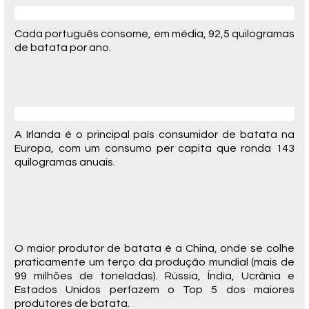
Cada português consome, em média, 92,5 quilogramas
de batata por ano.
A Irlanda é o principal país consumidor de batata na
Europa, com um consumo per capita que ronda 143
quilogramas anuais.
O maior produtor de batata é a China, onde se colhe
praticamente um terço da produção mundial (mais de
99 milhões de toneladas). Rússia, Índia, Ucrânia e
Estados Unidos perfazem o Top 5 dos maiores
produtores de batata.