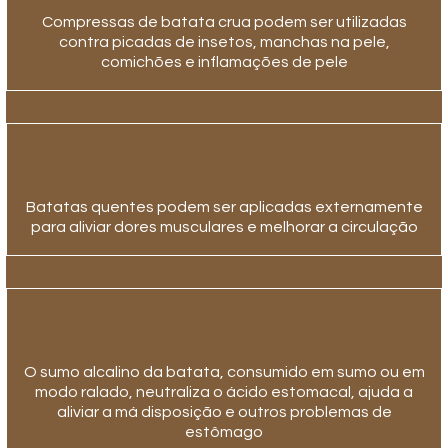
Compressas de batata crua podem ser utilizadas
contra picadas de insetos, manchas na pele,
comichões e inflamações de pele
Batatas quentes podem ser aplicadas externamente
para aliviar dores musculares e melhorar a circulação
O sumo alcalino da batata, consumido em sumo ou em
modo ralado, neutraliza o ácido estomacal, ajuda a
aliviar a má disposição e outros problemas de
estômago