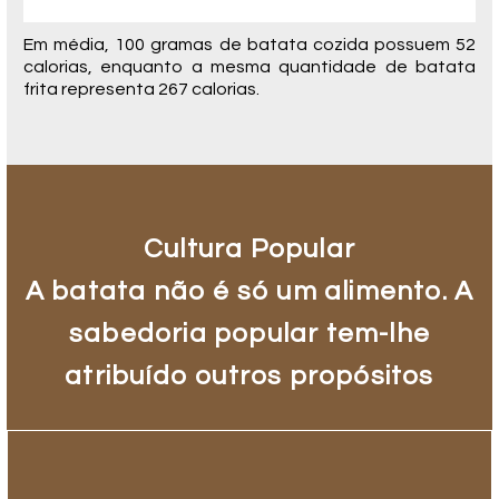
Em média, 100 gramas de batata cozida possuem 52
calorias, enquanto a mesma quantidade de batata
frita representa 267 calorias.
Cultura Popular
A batata não é só um alimento. A
sabedoria popular tem-lhe
atribuído outros propósitos