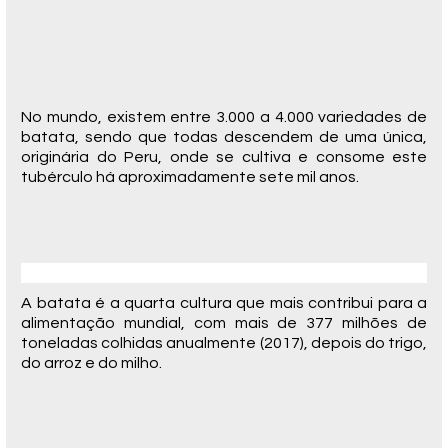
No mundo, existem entre 3.000 a 4.000 variedades de
batata, sendo que todas descendem de uma única,
originária do Peru, onde se cultiva e consome este
tubérculo há aproximadamente sete mil anos.
A batata é a quarta cultura que mais contribui para a
alimentação mundial, com mais de 377 milhões de
toneladas colhidas anualmente (2017), depois do trigo,
do arroz e do milho.