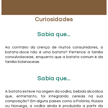
Curiosidades
Sabia que...
Ao contrário da crença de muitos consumidores, a
batata-doce não é uma batata? Pertence à família
convulvolaceae, enquanto que a batata comum é da
família Solanaceae.
Sabia que...
A batata esteve na origem da vodka, bebida alcoólica
que, entretanto, foi integrando cereais na sua
composição? Em alguns países como a Polónia, Rússia
ou Noruega, a vodka ainda é produzida a partir da