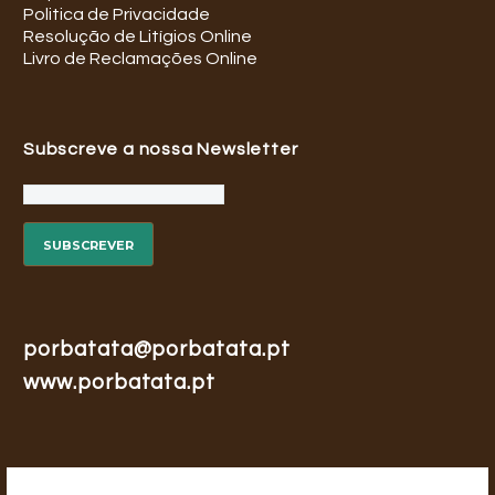
Politica de Privacidade
Resolução de Litígios Online
Livro de Reclamações Online
Subscreve a nossa Newsletter
porbatata@porbatata.pt
www.porbatata.pt