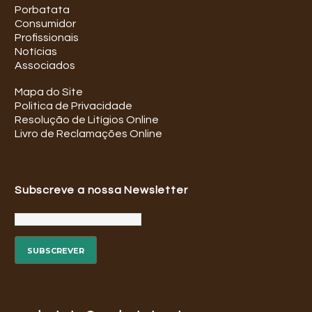
Porbatata
Consumidor
Profissionais
Notícias
Associados
Mapa do Site
Politica de Privacidade
Resolução de Litígios Online
Livro de Reclamações Online
Subscreve a nossa Newsletter