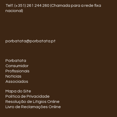
Telf: (+351) 261 244 260 (Chamada para a rede fixa
nacional)
porbatata@porbatata.pt
Porbatata
Consumidor
Profissionais
Notícias
Associados
Mapa do Site
Politica de Privacidade
Resolução de Litígios Online
Livro de Reclamações Online