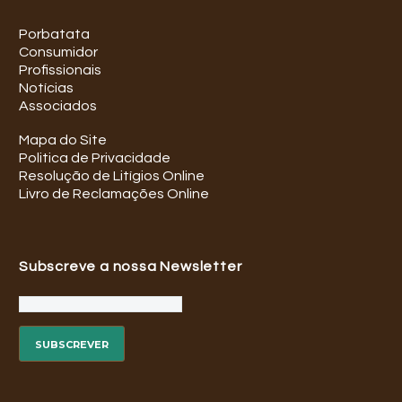
Porbatata
Consumidor
Profissionais
Notícias
Associados
Mapa do Site
Politica de Privacidade
Resolução de Litígios Online
Livro de Reclamações Online
Subscreve a nossa Newsletter