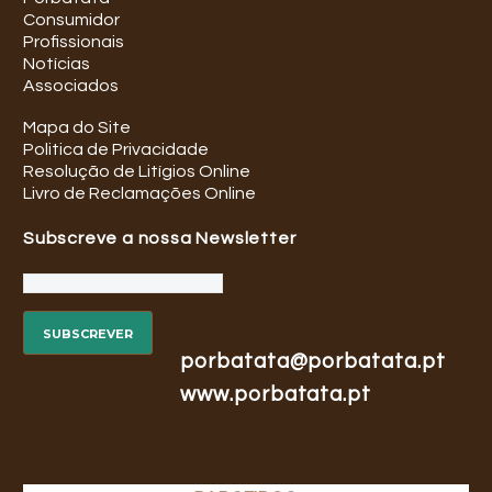
Consumidor
Profissionais
Notícias
Associados
Mapa do Site
Politica de Privacidade
Resolução de Litígios Online
Livro de Reclamações Online
Subscreve a nossa Newsletter
porbatata@porbatata.pt
www.porbatata.pt