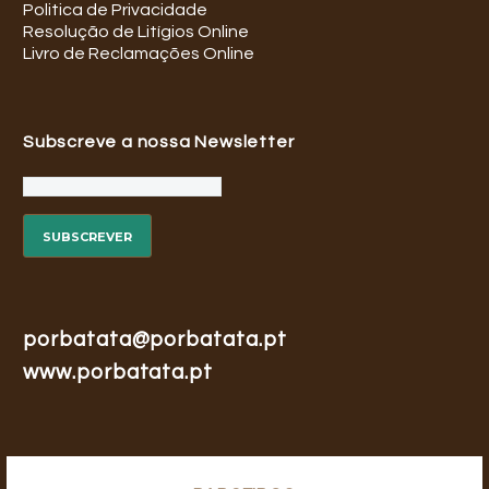
Politica de Privacidade
Resolução de Litígios Online
Livro de Reclamações Online
Subscreve a nossa Newsletter
porbatata@porbatata.pt
www.porbatata.pt