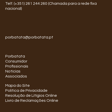
Telf: (+351) 261 244 260 (Chamada para a rede fixa
nacional)
porbatata@porbatata.pt
Porbatata
Consumidor
Profissionais
Notícias
Associados
Mapa do Site
Politica de Privacidade
Resolução de Litígios Online
Livro de Reclamações Online