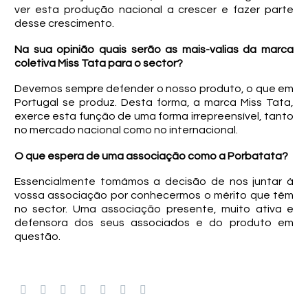
ver esta produção nacional a crescer e fazer parte
desse crescimento.
Na sua opinião quais serão as mais-valias da marca
coletiva Miss Tata para o sector?
Devemos sempre defender o nosso produto, o que em
Portugal se produz. Desta forma, a marca Miss Tata,
exerce esta função de uma forma irrepreensível, tanto
no mercado nacional como no internacional.
O que espera de uma associação como a Porbatata?
Essencialmente tomámos a decisão de nos juntar à
vossa associação por conhecermos o mérito que têm
no sector. Uma associação presente, muito ativa e
defensora dos seus associados e do produto em
questão.