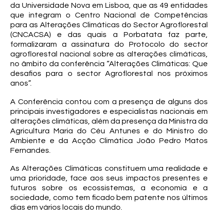
da Universidade Nova em Lisboa, que as 49 entidades
que integram o Centro Nacional de Competências
para as Alterações Climáticas do Sector Agroflorestal
(CNCACSA) e das quais a Porbatata faz parte,
formalizaram a assinatura do Protocolo do sector
agroflorestal nacional sobre as alterações climáticas,
no âmbito da conferência “Alterações Climáticas: Que
desafios para o sector Agroflorestal nos próximos
anos”.
A Conferência contou com a presença de alguns dos
principais investigadores e especialistas nacionais em
alterações climáticas, além da presença da Ministra da
Agricultura Maria do Céu Antunes e do Ministro do
Ambiente e da Acção Climática João Pedro Matos
Fernandes.
As Alterações Climáticas constituem uma realidade e
uma prioridade, face aos seus impactos presentes e
futuros sobre os ecossistemas, a economia e a
sociedade, como tem ficado bem patente nos últimos
dias em vários locais do mundo.