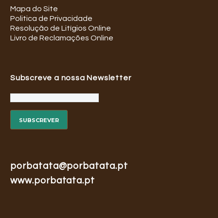
Mapa do Site
Politica de Privacidade
Resolução de Litígios Online
Livro de Reclamações Online
Subscreve a nossa Newsletter
porbatata@porbatata.pt
www.porbatata.pt