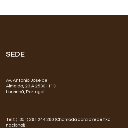
SEDE
Av. António José de
Almeida, 23 A 2530- 113
Lourinhã, Portugal
Telf: (+351) 261 244 260 (Chamada para a rede fixa
nacional)