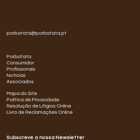
porbatata@porbatata.pt
Porbatata
Consumidor
Profissionais
Notícias
Associados
Mapa do Site
Politica de Privacidade
Resolução de Litígios Online
Livro de Reclamações Online
Subscreve a nossa Newsletter