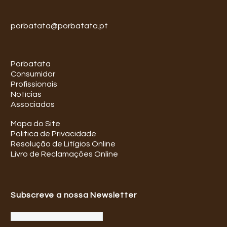
porbatata@porbatata.pt
Porbatata
Consumidor
Profissionais
Notícias
Associados
Mapa do Site
Politica de Privacidade
Resolução de Litígios Online
Livro de Reclamações Online
Subscreve a nossa Newsletter