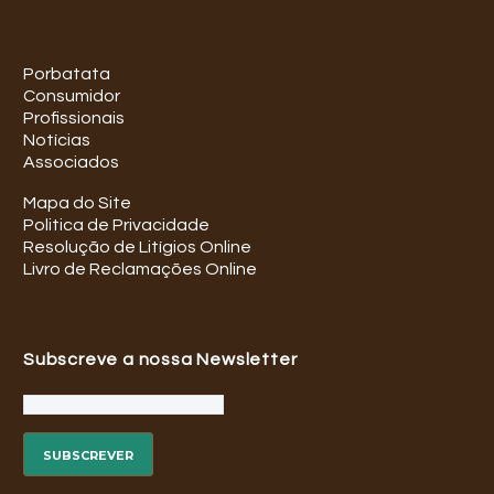
Porbatata
Consumidor
Profissionais
Notícias
Associados
Mapa do Site
Politica de Privacidade
Resolução de Litígios Online
Livro de Reclamações Online
Subscreve a nossa Newsletter