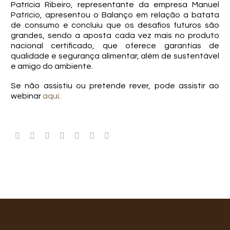
Patrícia Ribeiro, representante da empresa Manuel
Patrício, apresentou o Balanço em relação a batata
de consumo e concluiu que os desafios futuros são
grandes, sendo a aposta cada vez mais no produto
nacional certificado, que oferece garantias de
qualidade e segurança alimentar, além de sustentável
e amigo do ambiente.
Se não assistiu ou pretende rever, pode assistir ao
webinar
aqui
.