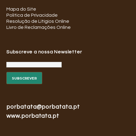
Mapa do Site
Politica de Privacidade
Resolução de Litígios Online
Livro de Reclamações Online
Subscreve a nossa Newsletter
porbatata@porbatata.pt
www.porbatata.pt