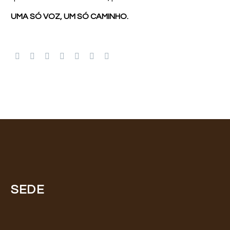
UMA SÓ VOZ, UM SÓ CAMINHO.
SEDE