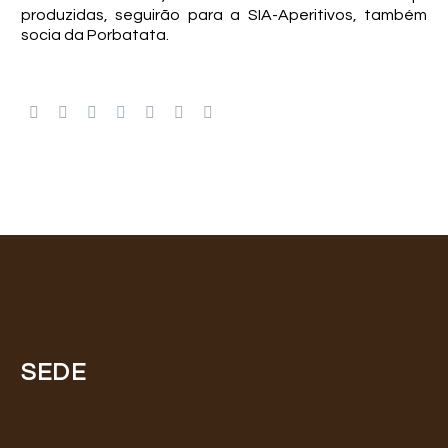
produzidas, seguirão para a SIA-Aperitivos, também
socia da Porbatata.
SEDE