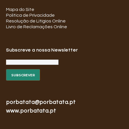
Mapa do Site
Politica de Privacidade
Resolução de Litígios Online
Livro de Reclamações Online
Subscreve a nossa Newsletter
porbatata@porbatata.pt
www.porbatata.pt