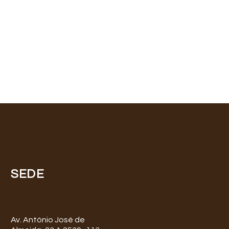
SEDE
Av. António José de