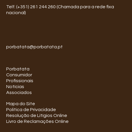
Telf: (+351) 261 244 260 (Chamada para a rede fixa
nacional)
porbatata@porbatata.pt
Porbatata
Consumidor
Profissionais
Notícias
Associados
Mapa do Site
Politica de Privacidade
Resolução de Litígios Online
Livro de Reclamações Online