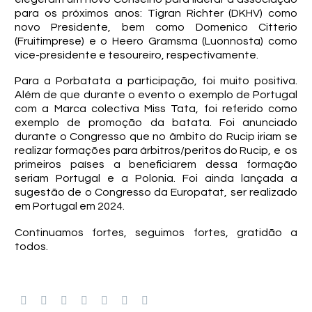
para os próximos anos: Tigran Richter (DKHV) como
novo Presidente, bem como Domenico Citterio
(Fruitimprese) e o Heero Gramsma (Luonnosta) como
vice-presidente e tesoureiro, respectivamente.
Para a Porbatata a participação, foi muito positiva.
Além de que durante o evento o exemplo de Portugal
com a Marca colectiva Miss Tata, foi referido como
exemplo de promoção da batata. Foi anunciado
durante o Congresso que no âmbito do Rucip iriam se
realizar formações para árbitros/peritos do Rucip, e os
primeiros países a beneficiarem dessa formação
seriam Portugal e a Polonia. Foi ainda lançada a
sugestão de o Congresso da Europatat, ser realizado
em Portugal em 2024.
Continuamos fortes, seguimos fortes, gratidão a
todos.