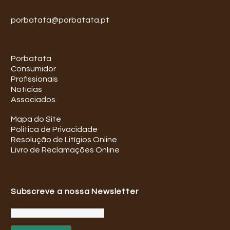
porbatata@porbatata.pt
Porbatata
Consumidor
Profissionais
Notícias
Associados
Mapa do Site
Politica de Privacidade
Resolução de Litígios Online
Livro de Reclamações Online
Subscreve a nossa Newsletter