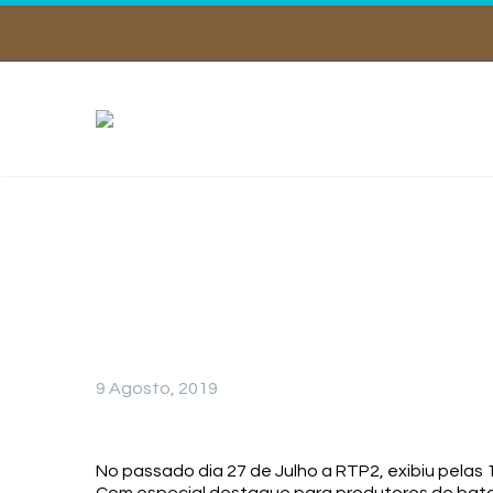
Faça Chuva 
9 Agosto, 2019
No passado dia 27 de Julho a RTP2, exibiu pelas 