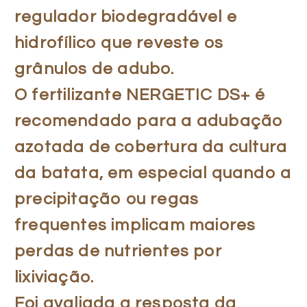
regulador biodegradável e
hidrofílico que reveste os
grânulos de adubo.
O fertilizante NERGETIC DS+ é
recomendado para a adubação
azotada de cobertura da cultura
da batata, em especial quando a
precipitação ou regas
frequentes implicam maiores
perdas de nutrientes por
lixiviação.
Foi avaliada a resposta da