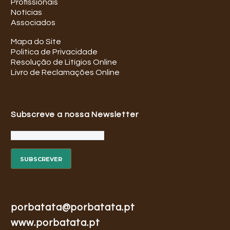
Profissionais
Notícias
Associados
Mapa do Site
Politica de Privacidade
Resolução de Litígios Online
Livro de Reclamações Online
Subscreve a nossa Newsletter
porbatata@porbatata.pt
www.porbatata.pt