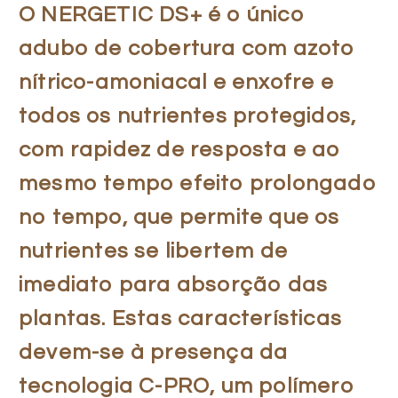
O NERGETIC DS+ é o único
adubo de cobertura com azoto
nítrico-amoniacal e enxofre e
todos os nutrientes protegidos,
com rapidez de resposta e ao
mesmo tempo efeito prolongado
no tempo, que permite que os
nutrientes se libertem de
imediato para absorção das
plantas. Estas características
devem-se à presença da
tecnologia C-PRO, um polímero