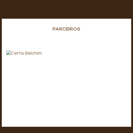
PARCEIROS