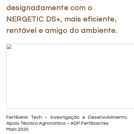
designadamente com o
NERGETIC DS+, mais eficiente,
rentável e amigo do ambiente.
Fertiberia Tech – Investigação e Desenvolvimento.
Apoio Técnico Agronómico – ADP Fertilizantes
Maio 2020