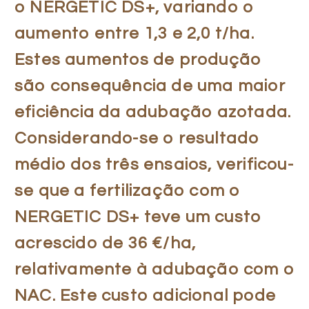
o NERGETIC DS+, variando o
aumento entre 1,3 e 2,0 t/ha.
Estes aumentos de produção
são consequência de uma maior
eficiência da adubação azotada.
Considerando-se o resultado
médio dos três ensaios, verificou-
se que a fertilização com o
NERGETIC DS+ teve um custo
acrescido de 36 €/ha,
relativamente à adubação com o
NAC. Este custo adicional pode