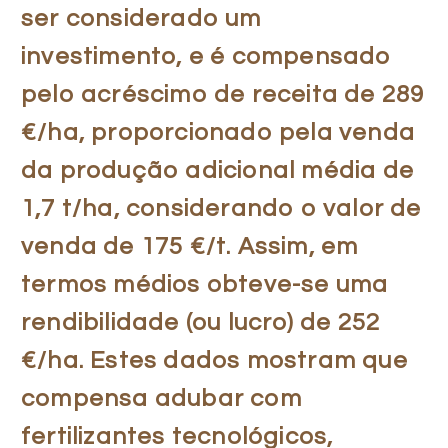
ser considerado um
investimento, e é compensado
pelo acréscimo de receita de 289
€/ha, proporcionado pela venda
da produção adicional média de
1,7 t/ha, considerando o valor de
venda de 175 €/t. Assim, em
termos médios obteve-se uma
rendibilidade (ou lucro) de 252
€/ha. Estes dados mostram que
compensa adubar com
fertilizantes tecnológicos,