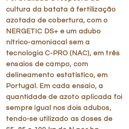
cultura da batata à fertilização
azotada de cobertura, com o
NERGETIC DS+ e um adubo
nítrico-amoniacal sem a
tecnologia C-PRO (NAC), em três
ensaios de campo, com
delineamento estatístico, em
Portugal. Em cada ensaio, a
quantidade de azoto aplicada foi
sempre igual nos dois adubos,
tendo-se utilizado as doses de