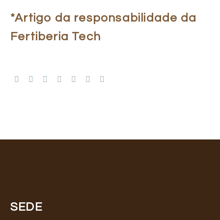
*Artigo da responsabilidade da
Fertiberia Tech
SEDE