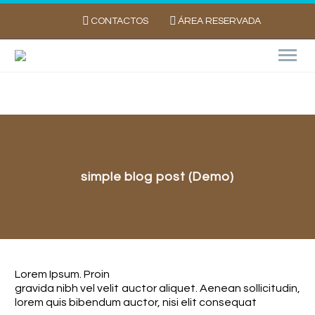
CONTACTOS
ÁREA RESERVADA
simple blog post (Demo)
Lorem Ipsum. Proin
gravida nibh vel velit auctor aliquet. Aenean sollicitudin,
lorem quis bibendum auctor, nisi elit consequat