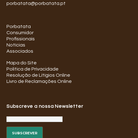
porbatata@porbatata.pt
Porbatata
Consumidor
Profissionais
Notícias
Associados
Mapa do Site
Politica de Privacidade
Resolução de Litígios Online
Livro de Reclamações Online
Subscreve a nossa Newsletter