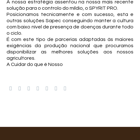
A nossa estratégia assentou na nossa mais recente
solução para o controlo do míldio, o SPYRIT PRO.
Posicionamos tecnicamente e com sucesso, esta e
outras soluções Sapec conseguindo manter a cultura
com baixo nível de presença de doenças durante todo
o ciclo.
É com este tipo de parcerias adaptadas às maiores
exigências da produção nacional que procuramos
disponibilizar as melhores soluções aos nossos
agricultores.
A Cuidar do que é Nosso