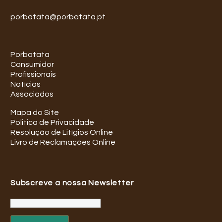
porbatata@porbatata.pt
Porbatata
Consumidor
Profissionais
Notícias
Associados
Mapa do Site
Politica de Privacidade
Resolução de Litígios Online
Livro de Reclamações Online
Subscreve a nossa Newsletter