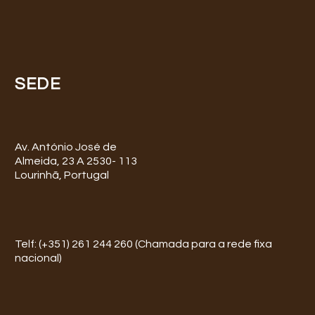
SEDE
Av. António José de
Almeida, 23 A 2530- 113
Lourinhã, Portugal
Telf: (+351) 261 244 260 (Chamada para a rede fixa
nacional)